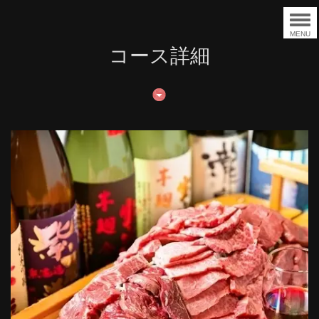
MENU
コース詳細